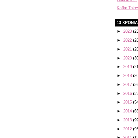
Kafka Take
13 ΧΡΟΝΙ
►
2023
(2
►
2022
(2
►
2021
(2
►
2020
(3
►
2019
(2
►
2018
(3
►
2017
(3
►
2016
(3
►
2015
(5
►
2014
(6
►
2013
(9
►
2012
(9
►
2011
(1