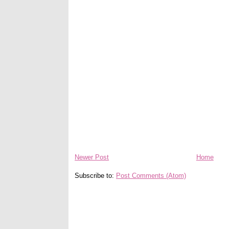
Newer Post
Home
Subscribe to:
Post Comments (Atom)