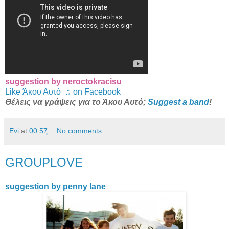
suggestion by neroctokracisu
Like Άκου Αυτό ♫ on Facebook
Θέλεις να γράψεις για το Άκου Αυτό;
Suggest a band
!
Evi
at
00:57
No comments:
GROUPLOVE
suggestion by penny lane