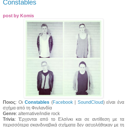
Constables
post by Komis
Ποιος
: Οι
Constables
(
Facebook
|
SoundCloud
) είναι ένα
σχήμα από τη Φινλανδία
Genre
: alternative/indie rock
Trivia
: Έρχονται από το Ελσίνκι και σε αντίθεση με τα
περισσότερα σκανδιναβικά σχήματα δεν ασχολήθηκαν με τη