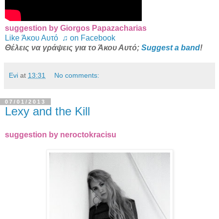
suggestion by Giorgos Papazacharias
Like Άκου Αυτό ♫ on Facebook
Θέλεις να γράψεις για το Άκου Αυτό;
Suggest a band
!
Evi
at
13:31
No comments:
07/01/2013
Lexy and the Kill
suggestion by neroctokracisu