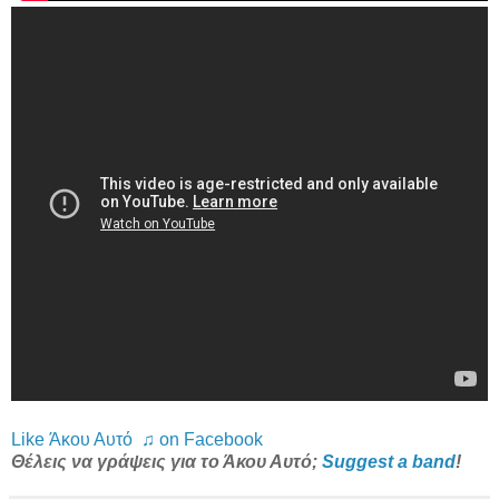
Like Άκου Αυτό ♫ on Facebook
Θέλεις να γράψεις για το Άκου Αυτό;
Suggest a band
!