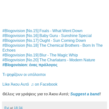
#Blogovision [No.15] Foals - What Went Down
#Blogovision [No.16] Baby Guru - Sunshine Special
#Blogovision [No.17] Ought - Sun Coming Down
#Blogovision [No.18] The Chemical Brothers - Born In The
Echoes
#Blogovision [No.19] Blur - The Magic Whip
#Blogovision [No.20] The Charlatans - Modern Nature
#Blogovision: ένας πρόλογος
Τι ψηφίζουν οι υπόλοιποι
Like Άκου Αυτό ♫ on Facebook
Θέλεις να γράψεις για το Άκου Αυτό;
Suggest a band
!
Evi
at
18:34