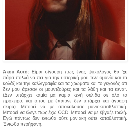
Άκου Αυτό:
Είμαι σίγουρη πως ένας ψυχολόγος θα 'χε
πάρα πολλά να πει για την υστερική μου τελειομανία και τα
κολάζ και την καλλιγραφία και τα χρώματα και το γεγονός ότι
δεν μου άρεσαν οι μουντζούρες και τα λάθη και τα κενά*.
(Δεν υπάρχει καμία μα καμία κενή σελίδα σε όλο το
πρόχειρο, και όπου με έπαιρνε δεν υπάρχει και άγραφη
σειρά). Μπορεί να με αποκαλούσε μανιοκαταθλιπτική.
Μπορεί να έλεγε πως έχω OCD. Μπορεί να με έβγαζε τρελή.
Εγώ πάντως δεν ένιωθα ούτε μανιακή ούτε καταθλιπτική.
Ένιωθα περήφανη.