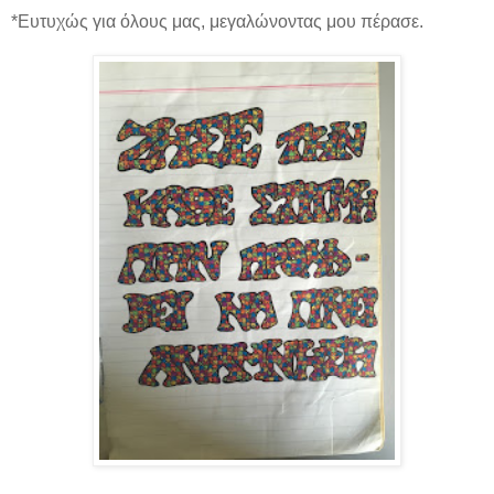
*Ευτυχώς για όλους μας, μεγαλώνοντας μου πέρασε.