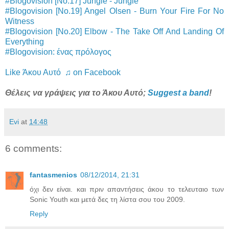
#Blogovision [No.17] Jungle - Jungle
#Blogovision [No.19] Angel Olsen - Burn Your Fire For No
Witness
#Blogovision [No.20] Elbow - The Take Off And Landing Of
Everything
#Blogovision: ένας πρόλογος
Like Άκου Αυτό ♫ on Facebook
Θέλεις να γράψεις για το Άκου Αυτό;
Suggest a band
!
Evi
at
14:48
6 comments:
fantasmenios
08/12/2014, 21:31
όχι δεν είναι. και πριν απαντήσεις άκου το τελευταιο των
Sonic Youth και μετά δες τη λίστα σου του 2009.
Reply