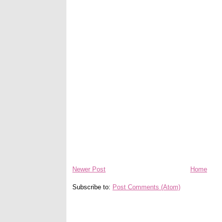
Newer Post
Home
Subscribe to:
Post Comments (Atom)