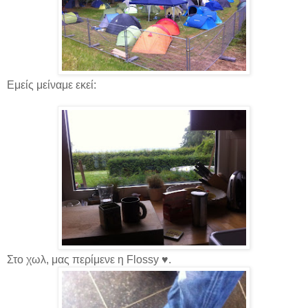
Εμείς μείναμε εκεί:
Στο χωλ, μας περίμενε η Flossy
♥.