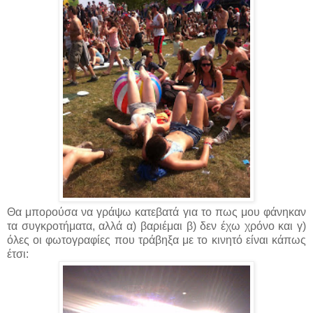
Θα μπορούσα να γράψω κατεβατά για το πως μου φάνηκαν
τα συγκροτήματα, αλλά α) βαριέμαι β) δεν έχω χρόνο και γ)
όλες οι φωτογραφίες που τράβηξα με το κινητό είναι κάπως
έτσι: