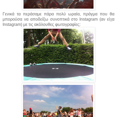
Γενικά τα περάσαμε πάρα πολύ ωραία, πράγμα που θα
μπορούσα να αποδείξω συνοπτικά στο Instagram (αν είχα
Instagram) με τις ακόλουθες φωτογραφίες: