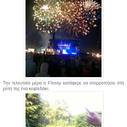
Την τελευταία μέρα η Flossy κατάφερε να ισορροπήσει στη
μύτη της ένα κεφτεδάκι.