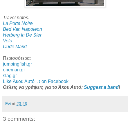
Travel notes:
La Porte Noire
Bed Van Napoleon
Herberg In De Ster
Velo
Oude Markt
Περισσότερα:
jumpingfish.gr
oneman.gr
slag.gr
Like Άκου Αυτό ♫ on Facebook
Θέλεις να γράψεις για το Άκου Αυτό;
Suggest a band
!
Evi
at
23:26
3 comments: