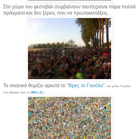
Στο χώρο του φεστιβάλ συμβαίνουν ταυτόχρονα πάρα πολλά
πράγματα και δεν ξέρεις που να πρωτοκοιτάξεις.
Το σκηνικό θυμίζει αρκετά το "
Βρες το Γουόλυ
".
(το μόνο Γουόλυ
που ξέραμε πριν το
WALL-E
.)