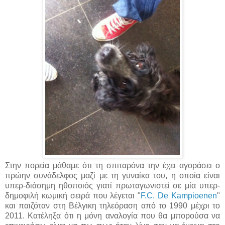
Στην πορεία μάθαμε ότι τη σπιταρόνα την έχει αγοράσει ο
πρώην συνάδελφος μαζί με τη γυναίκα του, η οποία είναι
υπερ-διάσημη ηθοποιός γιατί πρωταγωνιστεί σε μία υπερ-
δημοφιλή κωμική σειρά που λέγεται "
F.C. De Kampioenen
"
και παιζόταν στη Βέλγικη τηλεόραση από το 1990 μέχρι το
2011. Κατέληξα ότι η μόνη αναλογία που θα μπορούσα να