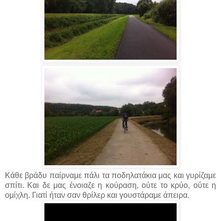
Κάθε βράδυ παίρναμε πάλι τα ποδηλατάκια μας και γυρίζαμε
σπίτι. Και δε μας ένοιαζε η κούραση, ούτε το κρύο, ούτε η
ομίχλη. Γιατί ήταν σαν θρίλερ και γουστάραμε άπειρα.