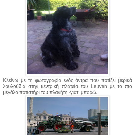
Κλείνω με τη φωτογραφία ενός άντρα που ποτίζει μερικά
λουλούδια στην κεντρική πλατεία του Leuven με το πιο
μεγάλο ποτιστήρι του πλανήτη -γιατί μπορώ.