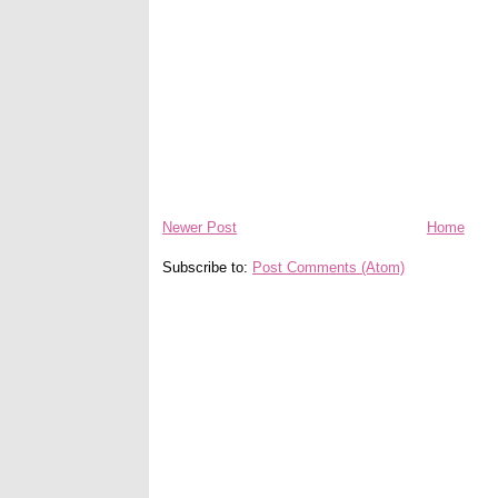
Newer Post
Home
Subscribe to:
Post Comments (Atom)