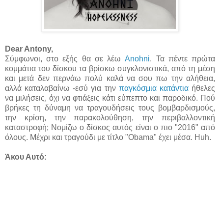
Dear Antony,
Σύμφωνοι, στο εξής θα σε λέω
Anohni
. Τα πέντε πρώτα
κομμάτια του δίσκου τα βρίσκω συγκλονιστικά, από τη μέση
και μετά δεν περνάω πολύ καλά να σου πω την αλήθεια,
αλλά καταλαβαίνω -εσύ για την
παγκόσμια κατάντια
ήθελες
να μιλήσεις, όχι να φτιάξεις κάτι εύπεπτο και παροδικό. Πού
βρήκες τη δύναμη να τραγουδήσεις τους βομβαρδισμούς,
την κρίση, την παρακολούθηση, την περιβαλλοντική
καταστροφή; Νομίζω ο δίσκος αυτός είναι ο πιο "2016" από
όλους. Μέχρι και τραγούδι με τίτλο "Obama" έχει μέσα. Huh.
Άκου Αυτό: