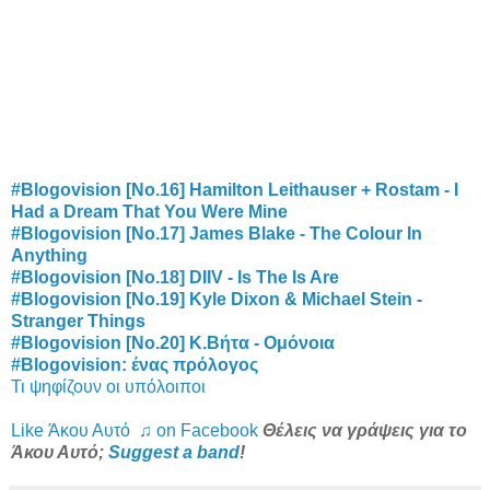
#Blogovision [No.16] Hamilton Leithauser + Rostam - I
Had a Dream That You Were Mine
#Blogovision [No.17] James Blake - The Colour In
Anything
#Blogovision [No.18] DIIV - Is The Is Are
#Blogovision [No.19] Kyle Dixon & Michael Stein -
Stranger Things
#Blogovision [No.20] K.Βήτα - Ομόνοια
#Blogovision: ένας πρόλογος
Τι ψηφίζουν οι υπόλοιποι
Like Άκου Αυτό ♫ on Facebook
Θέλεις να γράψεις για το
Άκου Αυτό;
Suggest a band
!