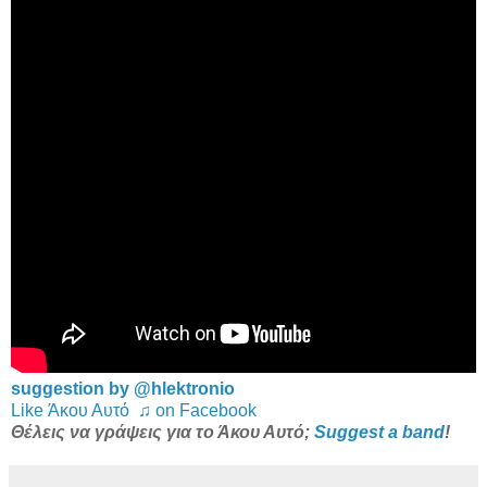
suggestion by @hlektronio
Like Άκου Αυτό ♫ on Facebook
Θέλεις να γράψεις για το Άκου Αυτό;
Suggest a band
!